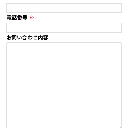
電話番号
※
お問い合わせ内容