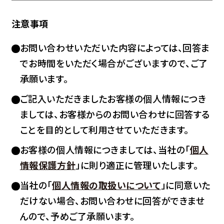
注意事項
お問い合わせいただいた内容によっては、回答ま
でお時間をいただく場合がございますので、ご了
承願います。
ご記入いただきましたお客様の個人情報につき
ましては、お客様からのお問い合わせに回答する
ことを目的として利用させていただきます。
お客様の個人情報につきましては、当社の「
個人
情報保護方針
」に則り適正に管理いたします。
当社の「
個人情報の取扱いについて
」に同意いた
だけない場合、お問い合わせに回答ができませ
んので、予めご了承願います。