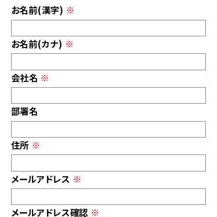
お名前(漢字)
※
お名前(カナ)
※
会社名
※
部署名
住所
※
メールアドレス
※
メールアドレス確認
※