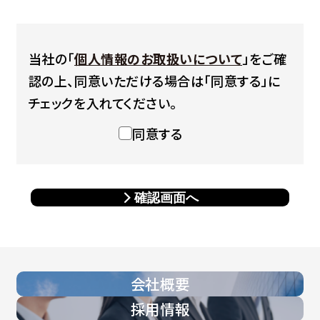
当社の「
個人情報のお取扱いについて
」をご確
認の上、同意いただける場合は「同意する」に
チェックを入れてください。
同意する
確認画面へ
会社概要
採用情報