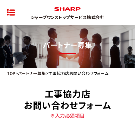
パートナー募集
シャープワンストップサービス株式会社
パートナー募集
TOP
パートナー募集
工事協力店お問い合わせフォーム
工事協力店
お問い合わせフォーム
※入力必須項目